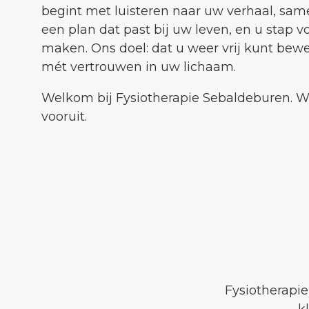
begint met luisteren naar uw verhaal, sa
een plan dat past bij uw leven, en u stap v
maken. Ons doel: dat u weer vrij kunt bewe
mét vertrouwen in uw lichaam.
Welkom bij Fysiotherapie Sebaldeburen. W
vooruit.
Fysiotherapie