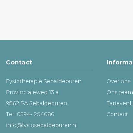
Contact
Informa
Fysiotherapie Sebaldeburen
Over ons
Provincialeweg 13 a
Ons tea
9862 PA Sebaldeburen
Tarievenli
Tel.: 0594- 204086
Contact
info@fysiosebaldeburen.nl