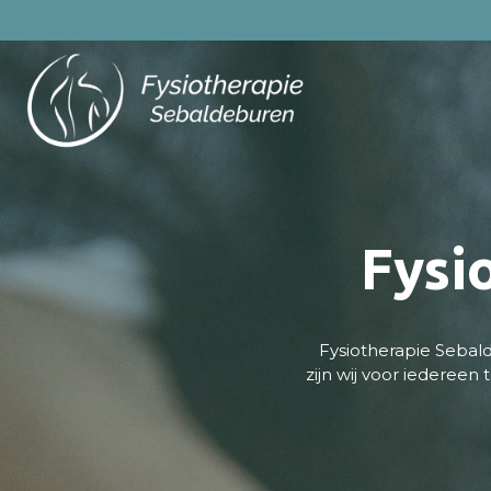
Fysi
Fysiotherapie Sebal
zijn wij voor iedereen 