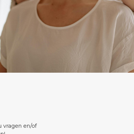
u vragen en/of