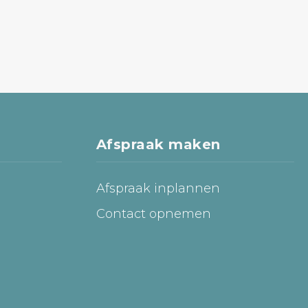
Afspraak maken
Afspraak inplannen
Contact opnemen